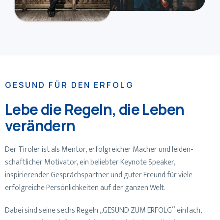
GESUND FÜR DEN ERFOLG
Lebe die Regeln, die Leben
verändern
Der Tiroler ist als Mentor, erfolgreicher Macher und leiden-
schaftlicher Motivator, ein beliebter Keynote Speaker,
inspirierender Gesprächspartner und guter Freund für viele
erfolgreiche Persönlichkeiten auf der ganzen Welt.
Dabei sind seine sechs Regeln „GESUND ZUM ERFOLG“ einfach,