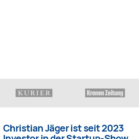
Christian Jäger ist seit 2023
Investor in der Startup-Show