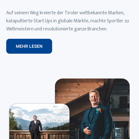
Auf seinem Weg kreierte der Tiroler weltbekannte Marken,
katapultierte Start Ups in globale Märkte, machte Sportler zu
Weltmeistern und revolutionierte ganze Branchen.
MEHR LESEN