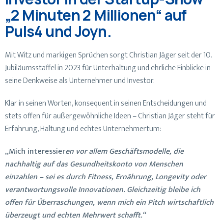
„2 Minuten 2 Millionen“ auf
Puls4 und Joyn.
Mit Witz und markigen Sprüchen sorgt Christian Jäger seit der 10.
Jubiläumsstaffel in 2023 für Unterhaltung und ehrliche Einblicke in
seine Denkweise als Unternehmer und Investor.
Klar in seinen Worten, konsequent in seinen Entscheidungen und
stets offen für außergewöhnliche Ideen – Christian Jäger steht für
Erfahrung, Haltung und echtes Unternehmertum:
„Mich interessier
en vor allem Geschäftsmodelle, die
nachhaltig auf das Gesundheitskonto von Menschen
einzahlen – sei es durch Fitness, Ernährung, Longevity oder
verantwortungsvolle Innovationen. Gleichzeitig bleibe ich
offen für Überraschungen, wenn mich ein Pitch wirtschaftlich
überzeugt und echten Mehrwert schafft.“