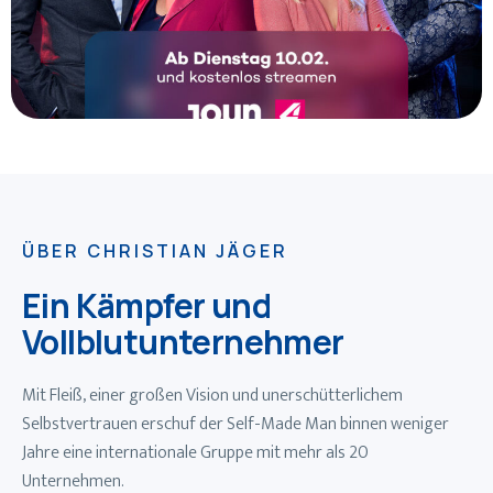
ÜBER CHRISTIAN JÄGER
Ein Kämpfer und
Vollblutunternehmer
Mit Fleiß, einer großen Vision und unerschütterlichem
Selbstvertrauen erschuf der Self-Made Man binnen weniger
Jahre eine internationale Gruppe mit mehr als 20
Unternehmen.