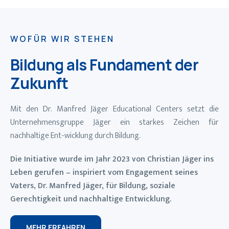
WOFÜR WIR STEHEN
Bildung als Fundament der
Zukunft
Mit den Dr. Manfred Jäger Educational Centers setzt die
Unternehmensgruppe Jäger ein starkes Zeichen für
nachhaltige Ent-wicklung durch Bildung.
Die Initiative wurde im Jahr 2023 von Christian Jäger ins
Leben gerufen – inspiriert vom Engagement seines
Vaters, Dr. Manfred Jäger, für Bildung, soziale
Gerechtigkeit und nachhaltige Entwicklung.
MEHR ERFAHREN