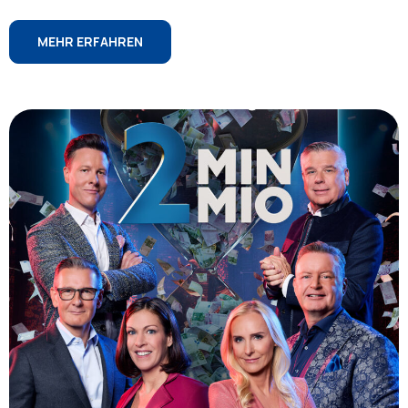
MEHR ERFAHREN