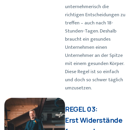
unternehmerisch die
richtigen Entscheidungen zu
treffen – auch nach 18-
Stunden-Tagen. Deshalb
braucht ein gesundes
Unternehmen einen
Unternehmer an der Spitze
mit einem gesunden Körper.
Diese Regel ist so einfach
und doch so schwer täglich
umzusetzen.
REGEL 03:
Erst Widerstände