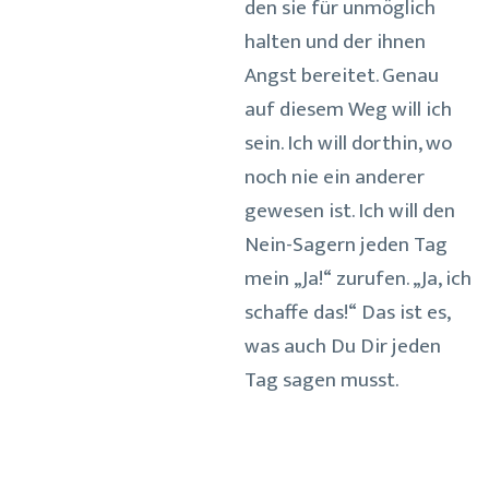
den sie für unmöglich
halten und der ihnen
Angst bereitet. Genau
auf diesem Weg will ich
sein. Ich will dorthin, wo
noch nie ein anderer
gewesen ist. Ich will den
Nein-Sagern jeden Tag
mein „Ja!“ zurufen. „Ja, ich
schaffe das!“ Das ist es,
was auch Du Dir jeden
Tag sagen musst.