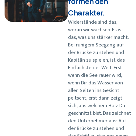
formen den
Charakter.
Widerstände sind das,
woran wir wachsen. Es ist
das, was uns stärker macht.
Bei ruhigem Seegang auf
der Brücke zu stehen und
Kapitän zu spielen, ist das
Einfachste der Welt. Erst
wenn die See rauer wird,
wenn Dir das Wasser von
allen Seiten ins Gesicht
peitscht, erst dann zeigt
sich, aus welchem Holz Du
geschnitzt bist. Das zeichnet
den Unternehmer aus: Auf
der Brücke zu stehen und