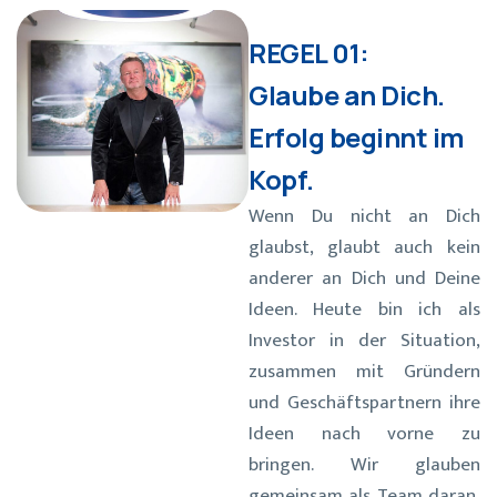
REGEL 01:
Glaube an Dich.
Erfolg beginnt im
Kopf.
Wenn Du nicht an Dich
glaubst, glaubt auch kein
anderer an Dich und Deine
Ideen. Heute bin ich als
Investor in der Situation,
zusammen mit Gründern
und Geschäftspartnern ihre
Ideen nach vorne zu
bringen. Wir glauben
gemeinsam als Team daran,