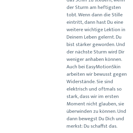
das Schiff zu steuern, wenn
der Sturm am heftigsten
tobt. Wenn dann die Stille
eintritt, dann hast Du eine
weitere wichtige Lektion in
Deinem Leben gelernt. Du
bist stärker geworden. Und
der nächste Sturm wird Dir
weniger anhaben können.
Auch bei EasyMotionSkin
arbeiten wir bewusst gegen
Widerstände. Sie sind
elektrisch und oftmals so
stark, dass wir im ersten
Moment nicht glauben, sie
überwinden zu können. Und
dann bewegst Du Dich und
merkst: Du schaffst das.