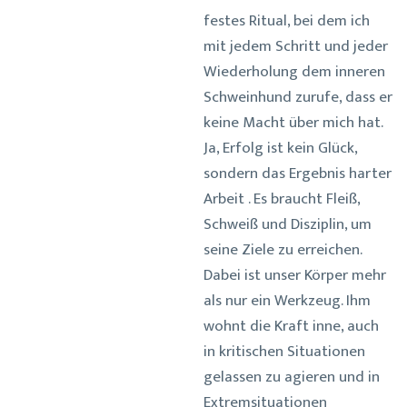
festes Ritual, bei dem ich
mit jedem Schritt und jeder
Wiederholung dem inneren
Schweinhund zurufe, dass er
keine Macht über mich hat.
Ja, Erfolg ist kein Glück,
sondern das Ergebnis harter
Arbeit . Es braucht Fleiß,
Schweiß und Disziplin, um
seine Ziele zu erreichen.
Dabei ist unser Körper mehr
als nur ein Werkzeug. Ihm
wohnt die Kraft inne, auch
in kritischen Situationen
gelassen zu agieren und in
Extremsituationen