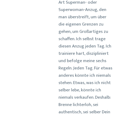
Superwoman-Anzug, den
man überstreift, um über
die eigenen Grenzen zu
gehen, um Großartiges zu
schaffen. Ich selbst trage
diesen Anzug jeden Tag. Ich
trainiere hart, diszipliniert
und befolge meine sechs
Regeln. Jeden Tag. Für etwas
anderes könnte ich niemals
stehen. Etwas, was ich nicht
selber lebe, könnte ich
niemals verkaufen. Deshalb:
Brenne lichterloh, sei
authentisch, sei selber Dein
glühendster und