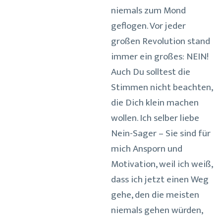
niemals zum Mond
geflogen. Vor jeder
großen Revolution stand
immer ein großes: NEIN!
Auch Du solltest die
Stimmen nicht beachten,
die Dich klein machen
wollen. Ich selber liebe
Nein-Sager – Sie sind für
mich Ansporn und
Motivation, weil ich weiß,
dass ich jetzt einen Weg
gehe, den die meisten
niemals gehen würden,