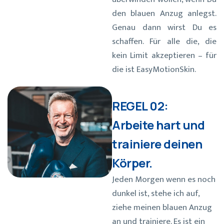
den blauen Anzug anlegst.
Genau dann wirst Du es
schaffen. Für alle die, die
kein Limit akzeptieren – für
die ist EasyMotionSkin.
REGEL 02:
Arbeite hart und
trainiere deinen
Körper.
Jeden Morgen wenn es noch
dunkel ist, stehe ich auf,
ziehe meinen blauen Anzug
an und trainiere. Es ist ein