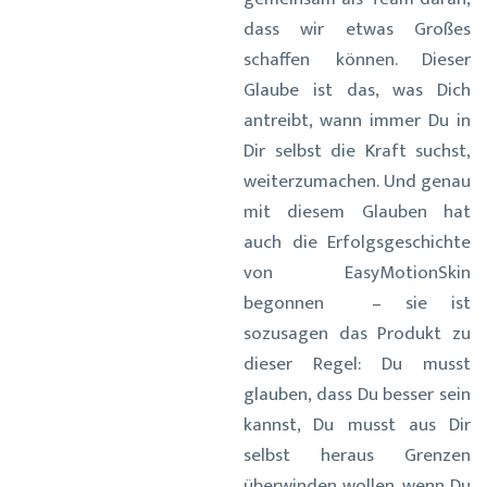
dass wir etwas Großes
schaffen können. Dieser
Glaube ist das, was Dich
antreibt, wann immer Du in
Dir selbst die Kraft suchst,
weiterzumachen. Und genau
mit diesem Glauben hat
auch die Erfolgsgeschichte
von EasyMotionSkin
begonnen – sie ist
sozusagen das Produkt zu
dieser Regel: Du musst
glauben, dass Du besser sein
kannst, Du musst aus Dir
selbst heraus Grenzen
überwinden wollen, wenn Du