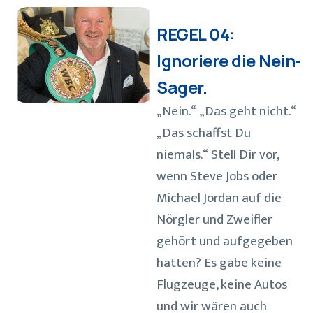
REGEL 04:
Ignoriere die Nein-
Sager.
„Nein.“ „Das geht nicht.“
„Das schaffst Du
niemals.“ Stell Dir vor,
wenn Steve Jobs oder
Michael Jordan auf die
Nörgler und Zweifler
gehört und aufgegeben
hätten? Es gäbe keine
Flugzeuge, keine Autos
und wir wären auch