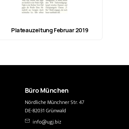
Plateauzeitung Februar 2019
Büro München
Nördliche Münchner Str. 47
DE-82031 Grünwald
info@ugj.biz