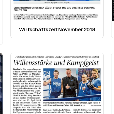
Wirtschaftszeit November 2018