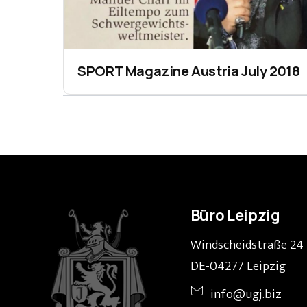
SPORT Magazine Austria July 2018
Büro Leipzig
Windscheidstraße 24
DE-04277 Leipzig
info@ugj.biz