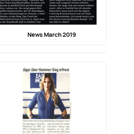
News March 2019