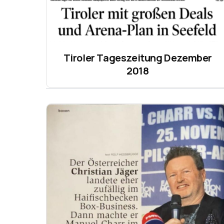
Tiroler Tageszeitung Dezember
2018