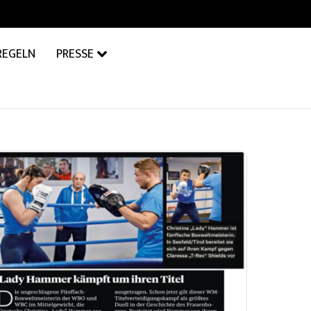
REGELN
PRESSE